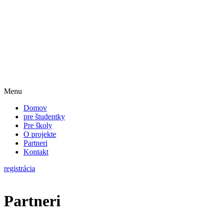
Menu
Domov
pre študentky
Pre školy
O projekte
Partneri
Kontakt
registrácia
Partneri